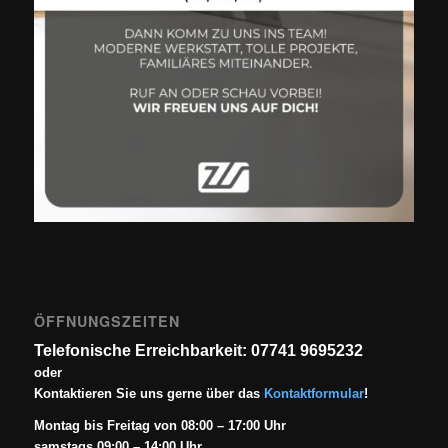
ÖFFNUNGSZEITEN
Telefonische Erreichbarkeit: 07741 9695232
oder
Kontaktieren Sie uns gerne über das
Kontaktformular
!
Montag bis Freitag von 08:00 – 17:00 Uhr
samstags 09:00 – 14:00 Uhr