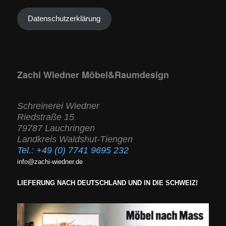
Datenschutzerklärung
Zachi Wiedner Möbel&Raumdesign
Schreinerei Wiedner
Riedstraße 15
79787 Lauchringen
Landkreis Waldshut-Tiengen
Tel.:
+49 (0) 7741 9695 232
info@zachi-wiedner.de
LIEFERUNG NACH DEUTSCHLAND UND IN DIE SCHWEIZ!