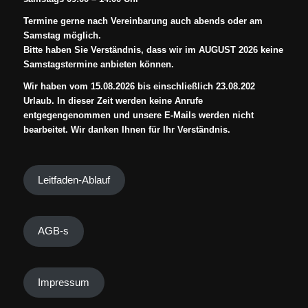
Termine gerne nach Vereinbarung auch abends oder am
Samstag möglich.
Bitte haben Sie Verständnis, dass wir im AUGUST 2026 keine
Samstagstermine anbieten können.
Wir haben vom 15.08.2026 bis einschließlich 23.08.202
Urlaub. In dieser Zeit werden keine Anrufe
entgegengenommen und unsere E-Mails werden nicht
bearbeitet. Wir danken Ihnen für Ihr Verständnis.
Leitfaden-Ablauf
AGB-s
Impressum