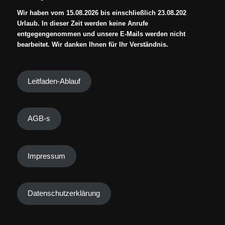
Wir haben vom 15.08.2026 bis einschließlich 23.08.202
Urlaub. In dieser Zeit werden keine Anrufe
entgegengenommen und unsere E-Mails werden nicht
bearbeitet. Wir danken Ihnen für Ihr Verständnis.
Leitfaden-Ablauf
AGB-s
Impressum
Datenschutzerklärung