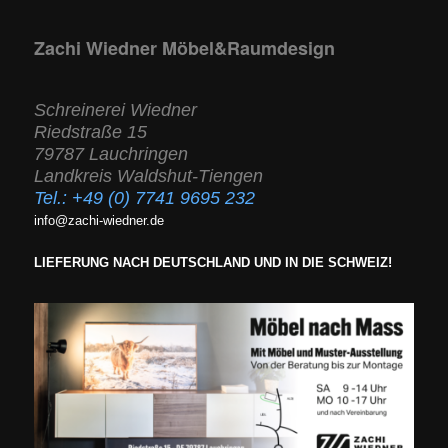
Zachi Wiedner Möbel&Raumdesign
Schreinerei Wiedner
Riedstraße 15
79787 Lauchringen
Landkreis Waldshut-Tiengen
Tel.:
+49 (0) 7741 9695 232
info@zachi-wiedner.de
LIEFERUNG NACH DEUTSCHLAND UND IN DIE SCHWEIZ!