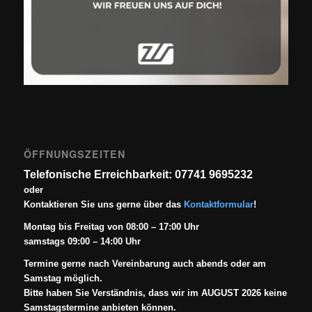
ÖFFNUNGSZEITEN
Telefonische Erreichbarkeit: 07741 9695232
oder
Kontaktieren Sie uns gerne über das
Kontaktformular
!
Montag bis Freitag von 08:00 – 17:00 Uhr
samstags 09:00 – 14:00 Uhr
Termine gerne nach Vereinbarung auch abends oder am
Samstag möglich.
Bitte haben Sie Verständnis, dass wir im AUGUST 2026 keine
Samstagstermine anbieten können.