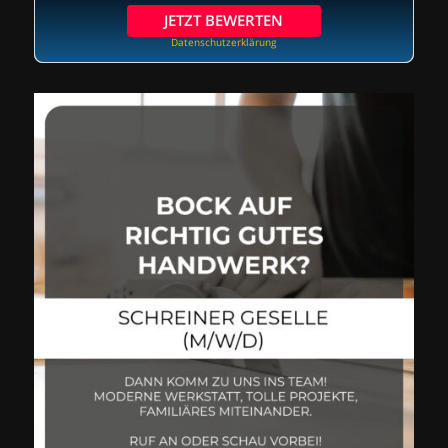
JETZT BEWERTEN
Datenschutzerklärung