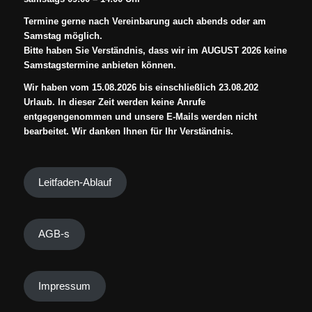
Termine gerne nach Vereinbarung auch abends oder am
Samstag möglich.
Bitte haben Sie Verständnis, dass wir im AUGUST 2026 keine
Samstagstermine anbieten können.
Wir haben vom 15.08.2026 bis einschließlich 23.08.202
Urlaub. In dieser Zeit werden keine Anrufe
entgegengenommen und unsere E-Mails werden nicht
bearbeitet. Wir danken Ihnen für Ihr Verständnis.
Leitfaden-Ablauf
AGB-s
Impressum