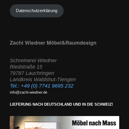
Datenschutzerklärung
Zachi Wiedner Möbel&Raumdesign
Schreinerei Wiedner
Riedstraße 15
79787 Lauchringen
Landkreis Waldshut-Tiengen
Tel.:
+49 (0) 7741 9695 232
info@zachi-wiedner.de
LIEFERUNG NACH DEUTSCHLAND UND IN DIE SCHWEIZ!