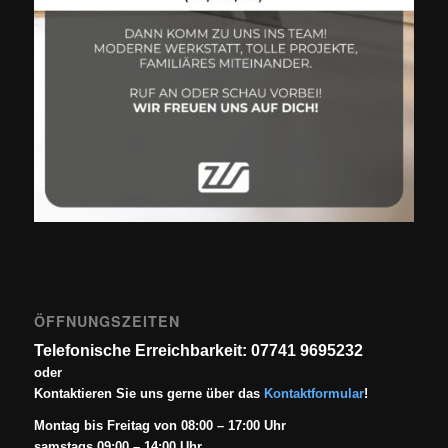
ÖFFNUNGSZEITEN
Telefonische Erreichbarkeit: 07741 9695232
oder
Kontaktieren Sie uns gerne über das
Kontaktformular
!
Montag bis Freitag von 08:00 – 17:00 Uhr
samstags 09:00 – 14:00 Uhr