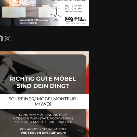
Facebook
Instagram