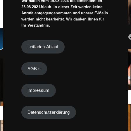
Wir haben vom 15.08.2026 bis einschließlich
23.08.202 Urlaub. In dieser Zeit werden keine
Anrufe entgegengenommen und unsere E-Mails
werden nicht bearbeitet. Wir danken Ihnen für
Ihr Verständnis.
Leitfaden-Ablauf
AGB-s
Impressum
Datenschutzerklärung