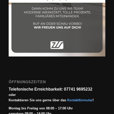
ÖFFNUNGSZEITEN
Telefonische Erreichbarkeit: 07741 9695232
oder
Kontaktieren Sie uns gerne über das
Kontaktformular
!
Montag bis Freitag von 08:00 – 17:00 Uhr
samstags 09:00 – 14:00 Uhr