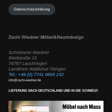
Datenschutzerklärung
Zachi Wiedner Möbel&Raumdesign
Schreinerei Wiedner
Riedstraße 15
79787 Lauchringen
Landkreis Waldshut-Tiengen
Tel.:
+49 (0) 7741 9695 232
info@zachi-wiedner.de
LIEFERUNG NACH DEUTSCHLAND UND IN DIE SCHWEIZ!