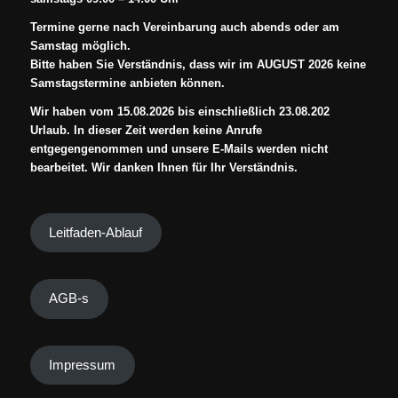
Termine gerne nach Vereinbarung auch abends oder am
Samstag möglich.
Bitte haben Sie Verständnis, dass wir im AUGUST 2026 keine
Samstagstermine anbieten können.
Wir haben vom 15.08.2026 bis einschließlich 23.08.202
Urlaub. In dieser Zeit werden keine Anrufe
entgegengenommen und unsere E-Mails werden nicht
bearbeitet. Wir danken Ihnen für Ihr Verständnis.
Leitfaden-Ablauf
AGB-s
Impressum