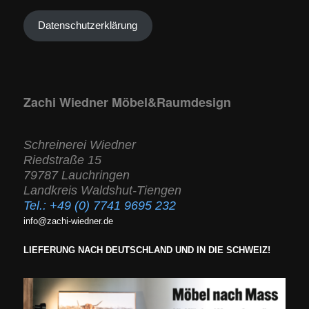
Datenschutzerklärung
Zachi Wiedner Möbel&Raumdesign
Schreinerei Wiedner
Riedstraße 15
79787 Lauchringen
Landkreis Waldshut-Tiengen
Tel.:
+49 (0) 7741 9695 232
info@zachi-wiedner.de
LIEFERUNG NACH DEUTSCHLAND UND IN DIE SCHWEIZ!