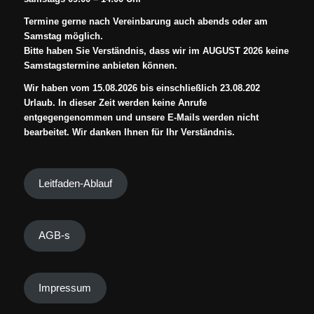
Termine gerne nach Vereinbarung auch abends oder am
Samstag möglich.
Bitte haben Sie Verständnis, dass wir im AUGUST 2026 keine
Samstagstermine anbieten können.
Wir haben vom 15.08.2026 bis einschließlich 23.08.202
Urlaub. In dieser Zeit werden keine Anrufe
entgegengenommen und unsere E-Mails werden nicht
bearbeitet. Wir danken Ihnen für Ihr Verständnis.
Leitfaden-Ablauf
AGB-s
Impressum