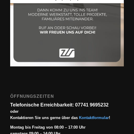
ÖFFNUNGSZEITEN
Telefonische Erreichbarkeit: 07741 9695232
oder
Kontaktieren Sie uns gerne über das
Kontaktformular
!
Montag bis Freitag von 08:00 – 17:00 Uhr
samstags 09:00 – 14:00 Uhr