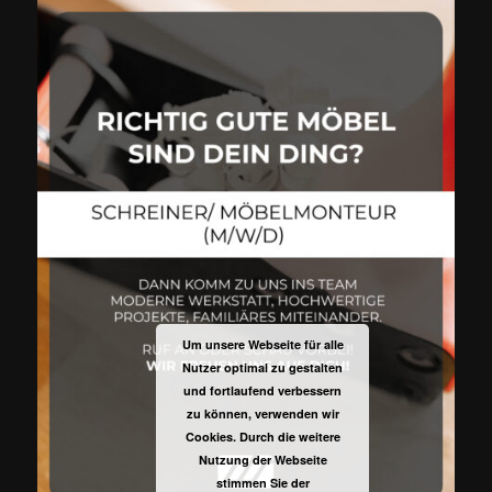
Um unsere Webseite für alle
Nutzer optimal zu gestalten
und fortlaufend verbessern
zu können, verwenden wir
Cookies. Durch die weitere
Nutzung der Webseite
stimmen Sie der