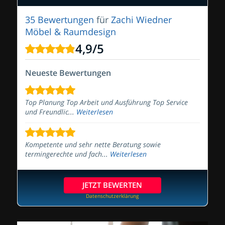
35 Bewertungen
für
Zachi Wiedner
Möbel & Raumdesign
4,9
/
5
Neueste Bewertungen
Top Planung Top Arbeit und Ausführung Top Service
und Freundlic...
Weiterlesen
Kompetente und sehr nette Beratung sowie
termingerechte und fach...
Weiterlesen
JETZT BEWERTEN
Datenschutzerklärung