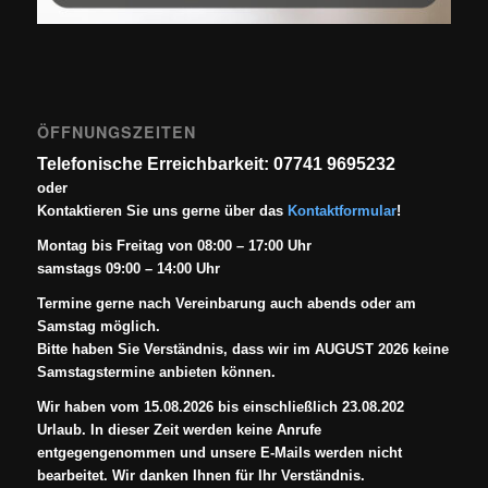
ÖFFNUNGSZEITEN
Telefonische Erreichbarkeit: 07741 9695232
oder
Kontaktieren Sie uns gerne über das
Kontaktformular
!
Montag bis Freitag von 08:00 – 17:00 Uhr
samstags 09:00 – 14:00 Uhr
Termine gerne nach Vereinbarung auch abends oder am
Samstag möglich.
Bitte haben Sie Verständnis, dass wir im AUGUST 2026 keine
Samstagstermine anbieten können.
Wir haben vom 15.08.2026 bis einschließlich 23.08.202
Urlaub. In dieser Zeit werden keine Anrufe
entgegengenommen und unsere E-Mails werden nicht
bearbeitet. Wir danken Ihnen für Ihr Verständnis.