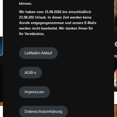
können.
Wir haben vom 15.08.2026 bis einschließlich
23.08.202 Urlaub. In dieser Zeit werden keine
Anrufe entgegengenommen und unsere E-Mails
werden nicht bearbeitet. Wir danken Ihnen für
Ihr Verständnis.
Leitfaden-Ablauf
AGB-s
Impressum
Datenschutzerklärung