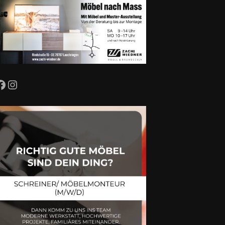
Facebook
Instagram