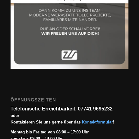
ÖFFNUNGSZEITEN
Telefonische Erreichbarkeit: 07741 9695232
oder
Kontaktieren Sie uns gerne über das
Kontaktformular
!
Montag bis Freitag von 08:00 – 17:00 Uhr
samstags 09:00 – 14:00 Uhr