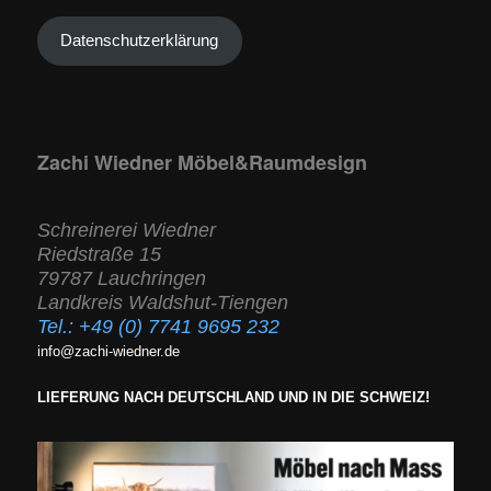
Datenschutzerklärung
Zachi Wiedner Möbel&Raumdesign
Schreinerei Wiedner
Riedstraße 15
79787 Lauchringen
Landkreis Waldshut-Tiengen
Tel.:
+49 (0) 7741 9695 232
info@zachi-wiedner.de
LIEFERUNG NACH DEUTSCHLAND UND IN DIE SCHWEIZ!