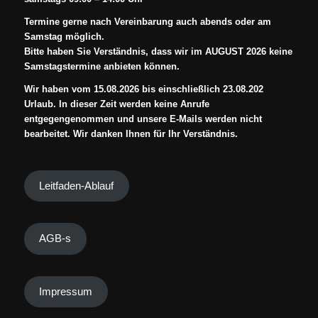
Termine gerne nach Vereinbarung auch abends oder am
Samstag möglich.
Bitte haben Sie Verständnis, dass wir im AUGUST 2026 keine
Samstagstermine anbieten können.
Wir haben vom 15.08.2026 bis einschließlich 23.08.202
Urlaub. In dieser Zeit werden keine Anrufe
entgegengenommen und unsere E-Mails werden nicht
bearbeitet. Wir danken Ihnen für Ihr Verständnis.
Leitfaden-Ablauf
AGB-s
Impressum