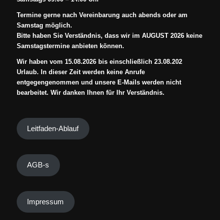
Termine gerne nach Vereinbarung auch abends oder am
Samstag möglich.
Bitte haben Sie Verständnis, dass wir im AUGUST 2026 keine
Samstagstermine anbieten können.
Wir haben vom 15.08.2026 bis einschließlich 23.08.202
Urlaub. In dieser Zeit werden keine Anrufe
entgegengenommen und unsere E-Mails werden nicht
bearbeitet. Wir danken Ihnen für Ihr Verständnis.
Leitfaden-Ablauf
AGB-s
Impressum