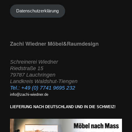
Datenschutzerklärung
Zachi Wiedner Möbel&Raumdesign
Schreinerei Wiedner
Riedstraße 15
79787 Lauchringen
Landkreis Waldshut-Tiengen
Tel.:
+49 (0) 7741 9695 232
info@zachi-wiedner.de
LIEFERUNG NACH DEUTSCHLAND UND IN DIE SCHWEIZ!