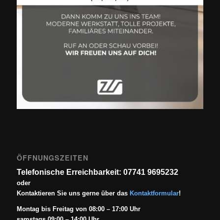
ÖFFNUNGSZEITEN
Telefonische Erreichbarkeit: 07741 9695232
oder
Kontaktieren Sie uns gerne über das
Kontaktformular
!
Montag bis Freitag von 08:00 – 17:00 Uhr
samstags 09:00 – 14:00 Uhr