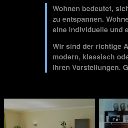
Wohnen bedeutet, sich
zu entspannen. Wohne
eine individuelle und 
Wir sind der richtige
modern, klassisch ode
Ihren Vorstellungen. 