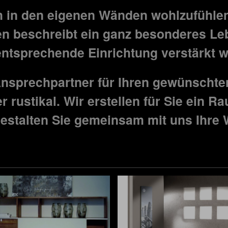
 in den eigenen Wänden wohlzufühlen
n beschreibt ein ganz besonderes Le
entsprechende Einrichtung verstärkt w
 Ansprechpartner für Ihren gewünschte
r rustikal. Wir erstellen für Sie ein 
Gestalten Sie gemeinsam mit uns Ihre