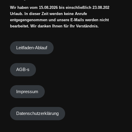
Wir haben vom 15.08.2026 bis einschließlich 23.08.202
Urlaub. In dieser Zeit werden keine Anrufe
entgegengenommen und unsere E-Mails werden nicht
bearbeitet. Wir danken Ihnen für Ihr Verständnis.
Leitfaden-Ablauf
AGB-s
Impressum
Datenschutzerklärung