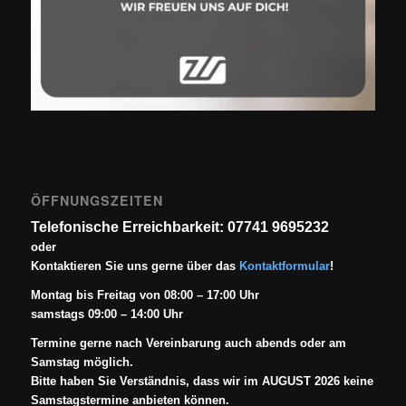
ÖFFNUNGSZEITEN
Telefonische Erreichbarkeit: 07741 9695232
oder
Kontaktieren Sie uns gerne über das
Kontaktformular
!
Montag bis Freitag von 08:00 – 17:00 Uhr
samstags 09:00 – 14:00 Uhr
Termine gerne nach Vereinbarung auch abends oder am
Samstag möglich.
Bitte haben Sie Verständnis, dass wir im AUGUST 2026 keine
Samstagstermine anbieten können.