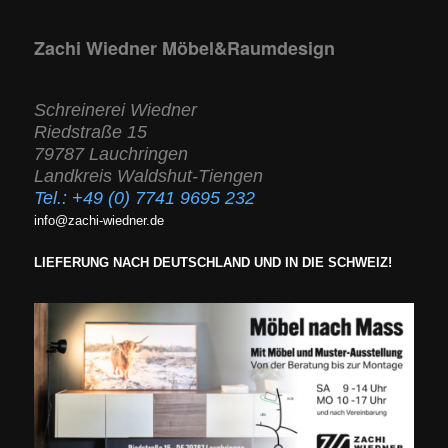
Zachi Wiedner Möbel&Raumdesign
Schreinerei Wiedner
Riedstraße 15
79787 Lauchringen
Landkreis Waldshut-Tiengen
Tel.:
+49 (0) 7741 9695 232
info@zachi-wiedner.de
LIEFERUNG NACH DEUTSCHLAND UND IN DIE SCHWEIZ!