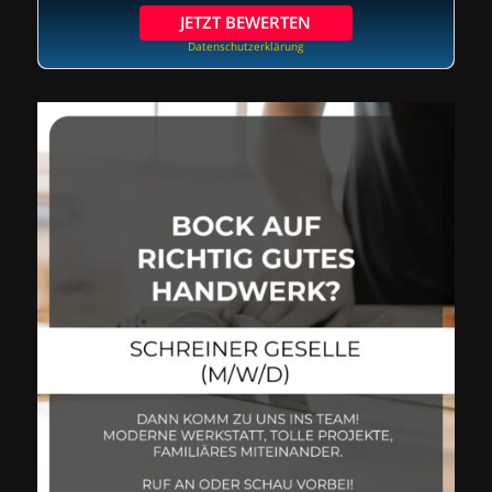
JETZT BEWERTEN
Datenschutzerklärung