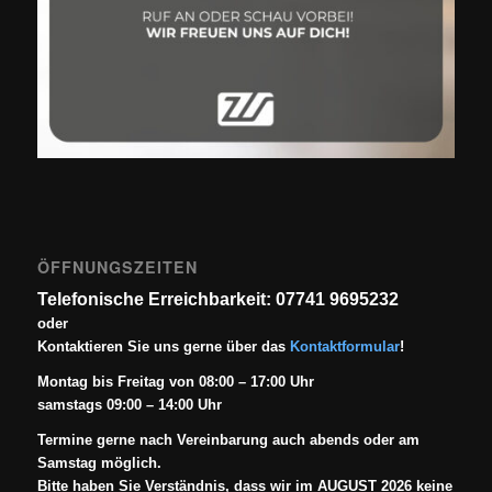
ÖFFNUNGSZEITEN
Telefonische Erreichbarkeit: 07741 9695232
oder
Kontaktieren Sie uns gerne über das
Kontaktformular
!
Montag bis Freitag von 08:00 – 17:00 Uhr
samstags 09:00 – 14:00 Uhr
Termine gerne nach Vereinbarung auch abends oder am
Samstag möglich.
Bitte haben Sie Verständnis, dass wir im AUGUST 2026 keine