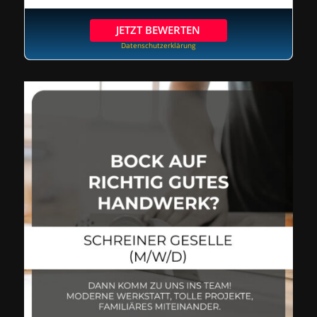
JETZT BEWERTEN
Datenschutzerklärung