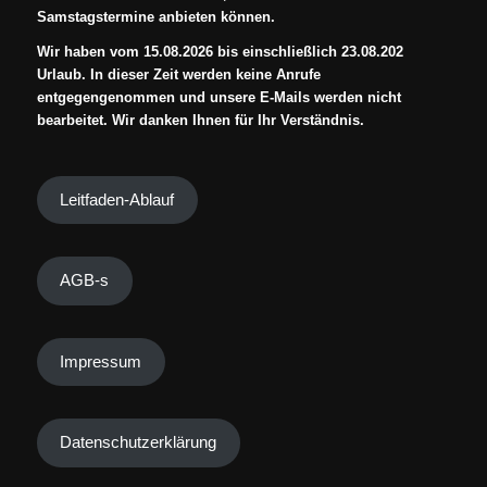
Samstagstermine anbieten können.
Wir haben vom 15.08.2026 bis einschließlich 23.08.202
Urlaub. In dieser Zeit werden keine Anrufe
entgegengenommen und unsere E-Mails werden nicht
bearbeitet. Wir danken Ihnen für Ihr Verständnis.
Leitfaden-Ablauf
AGB-s
Impressum
Datenschutzerklärung