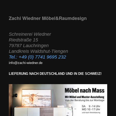
Zachi Wiedner Möbel&Raumdesign
Schreinerei Wiedner
Riedstraße 15
79787 Lauchringen
Landkreis Waldshut-Tiengen
Tel.:
+49 (0) 7741 9695 232
info@zachi-wiedner.de
LIEFERUNG NACH DEUTSCHLAND UND IN DIE SCHWEIZ!