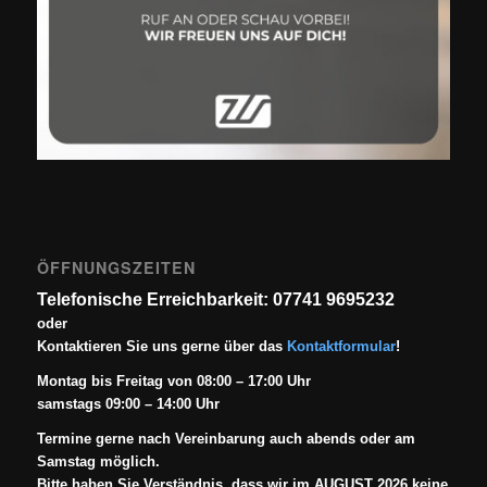
ÖFFNUNGSZEITEN
Telefonische Erreichbarkeit: 07741 9695232
oder
Kontaktieren Sie uns gerne über das
Kontaktformular
!
Montag bis Freitag von 08:00 – 17:00 Uhr
samstags 09:00 – 14:00 Uhr
Termine gerne nach Vereinbarung auch abends oder am
Samstag möglich.
Bitte haben Sie Verständnis, dass wir im AUGUST 2026 keine