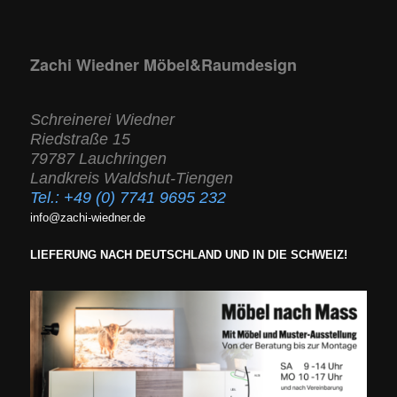
Zachi Wiedner Möbel&Raumdesign
Schreinerei Wiedner
Riedstraße 15
79787 Lauchringen
Landkreis Waldshut-Tiengen
Tel.:
+49 (0) 7741 9695 232
info@zachi-wiedner.de
LIEFERUNG NACH DEUTSCHLAND UND IN DIE SCHWEIZ!