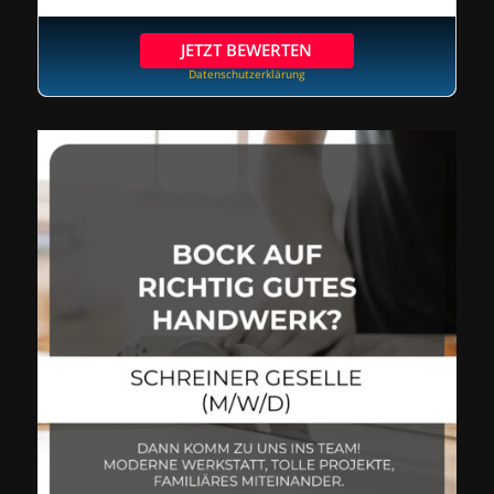
JETZT BEWERTEN
Datenschutzerklärung