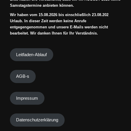
Samstagstermine anbieten können.
Wir haben vom 15.08.2026 bis einschließlich 23.08.202
Urlaub. In dieser Zeit werden keine Anrufe
entgegengenommen und unsere E-Mails werden nicht
bearbeitet. Wir danken Ihnen für Ihr Verständnis.
Leitfaden-Ablauf
AGB-s
Impressum
Datenschutzerklärung