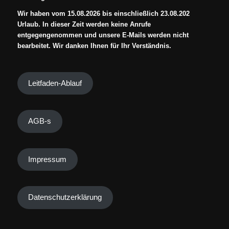
Wir haben vom 15.08.2026 bis einschließlich 23.08.202
Urlaub. In dieser Zeit werden keine Anrufe
entgegengenommen und unsere E-Mails werden nicht
bearbeitet. Wir danken Ihnen für Ihr Verständnis.
Leitfaden-Ablauf
AGB-s
Impressum
Datenschutzerklärung