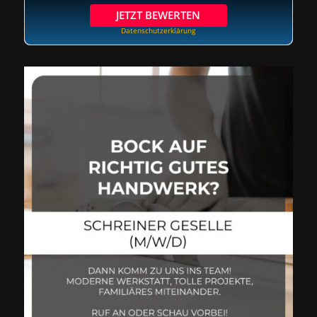
JETZT BEWERTEN
Datenschutzerklärung