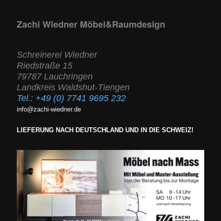
Zachi Wiedner Möbel&Raumdesign
Schreinerei Wiedner
Riedstraße 15
79787 Lauchringen
Landkreis Waldshut-Tiengen
Tel.:
+49 (0) 7741 9695 232
info@zachi-wiedner.de
LIEFERUNG NACH DEUTSCHLAND UND IN DIE SCHWEIZ!