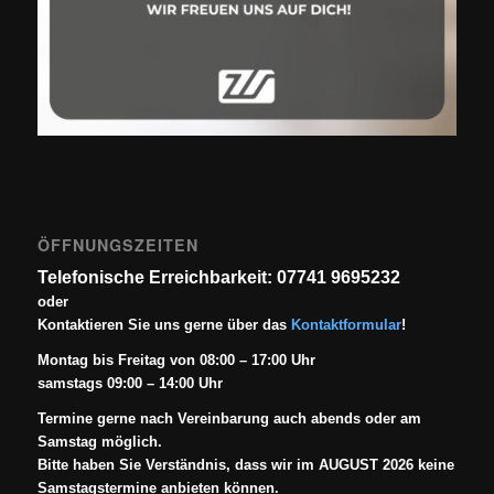
ÖFFNUNGSZEITEN
Telefonische Erreichbarkeit: 07741 9695232
oder
Kontaktieren Sie uns gerne über das
Kontaktformular
!
Montag bis Freitag von 08:00 – 17:00 Uhr
samstags 09:00 – 14:00 Uhr
Termine gerne nach Vereinbarung auch abends oder am
Samstag möglich.
Bitte haben Sie Verständnis, dass wir im AUGUST 2026 keine
Samstagstermine anbieten können.