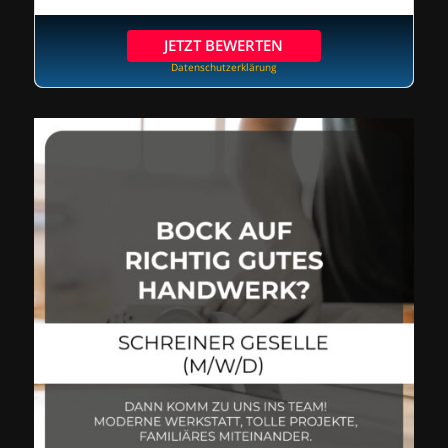
JETZT BEWERTEN
Datenschutzerklärung