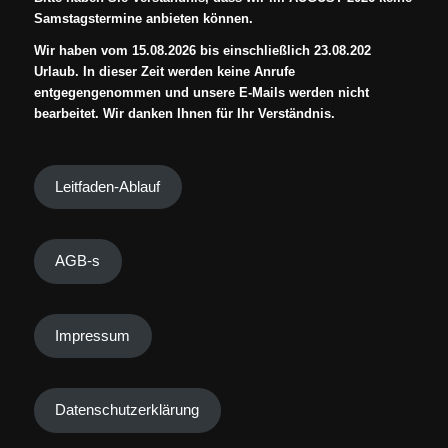
Samstagstermine anbieten können.
Wir haben vom 15.08.2026 bis einschließlich 23.08.202
Urlaub. In dieser Zeit werden keine Anrufe
entgegengenommen und unsere E-Mails werden nicht
bearbeitet. Wir danken Ihnen für Ihr Verständnis.
Leitfaden-Ablauf
AGB-s
Impressum
Datenschutzerklärung