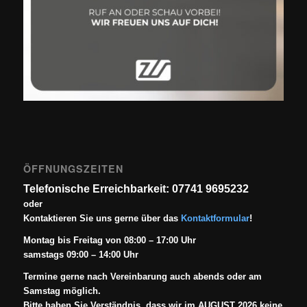
ÖFFNUNGSZEITEN
Telefonische Erreichbarkeit: 07741 9695232
oder
Kontaktieren Sie uns gerne über das
Kontaktformular
!
Montag bis Freitag von 08:00 – 17:00 Uhr
samstags 09:00 – 14:00 Uhr
Termine gerne nach Vereinbarung auch abends oder am
Samstag möglich.
Bitte haben Sie Verständnis, dass wir im AUGUST 2026 keine