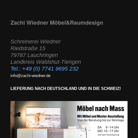
Zachi Wiedner Möbel&Raumdesign
Schreinerei Wiedner
Riedstraße 15
79787 Lauchringen
Landkreis Waldshut-Tiengen
Tel.:
+49 (0) 7741 9695 232
info@zachi-wiedner.de
LIEFERUNG NACH DEUTSCHLAND UND IN DIE SCHWEIZ!