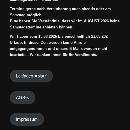
Termine gerne nach Vereinbarung auch abends oder am
Samstag möglich.
Bitte haben Sie Verständnis, dass wir im AUGUST 2026 keine
Samstagstermine anbieten können.
Wir haben vom 15.08.2026 bis einschließlich 23.08.202
Urlaub. In dieser Zeit werden keine Anrufe
entgegengenommen und unsere E-Mails werden nicht
bearbeitet. Wir danken Ihnen für Ihr Verständnis.
Leitfaden-Ablauf
AGB-s
Impressum