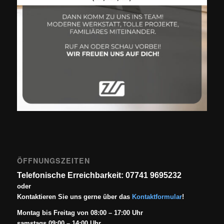
ÖFFNUNGSZEITEN
Telefonische Erreichbarkeit: 07741 9695232
oder
Kontaktieren Sie uns gerne über das
Kontaktformular
!
Montag bis Freitag von 08:00 – 17:00 Uhr
samstags 09:00 – 14:00 Uhr