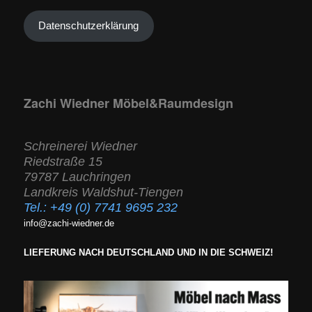
Datenschutzerklärung
Zachi Wiedner Möbel&Raumdesign
Schreinerei Wiedner
Riedstraße 15
79787 Lauchringen
Landkreis Waldshut-Tiengen
Tel.:
+49 (0) 7741 9695 232
info@zachi-wiedner.de
LIEFERUNG NACH DEUTSCHLAND UND IN DIE SCHWEIZ!