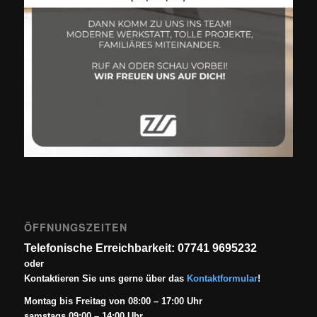
ÖFFNUNGSZEITEN
Telefonische Erreichbarkeit: 07741 9695232
oder
Kontaktieren Sie uns gerne über das
Kontaktformular
!
Montag bis Freitag von 08:00 – 17:00 Uhr
samstags 09:00 – 14:00 Uhr