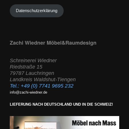
Datenschutzerklärung
Zachi Wiedner Möbel&Raumdesign
Schreinerei Wiedner
Riedstraße 15
79787 Lauchringen
Landkreis Waldshut-Tiengen
Tel.:
+49 (0) 7741 9695 232
info@zachi-wiedner.de
LIEFERUNG NACH DEUTSCHLAND UND IN DIE SCHWEIZ!