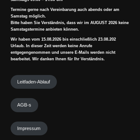
Termine gerne nach Vereinbarung auch abends oder am
Samstag möglich.
Bitte haben Sie Verständnis, dass wir im AUGUST 2026 keine
Samstagstermine anbieten können.
Wir haben vom 15.08.2026 bis einschließlich 23.08.202
Urlaub. In dieser Zeit werden keine Anrufe
entgegengenommen und unsere E-Mails werden nicht
bearbeitet. Wir danken Ihnen für Ihr Verständnis.
Leitfaden-Ablauf
AGB-s
Impressum