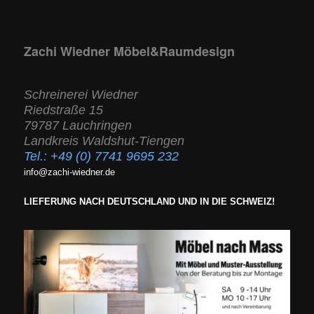
Zachi Wiedner Möbel&Raumdesign
Schreinerei Wiedner
Riedstraße 15
79787 Lauchringen
Landkreis Waldshut-Tiengen
Tel.:
+49 (0) 7741 9695 232
info@zachi-wiedner.de
LIEFERUNG NACH DEUTSCHLAND UND IN DIE SCHWEIZ!