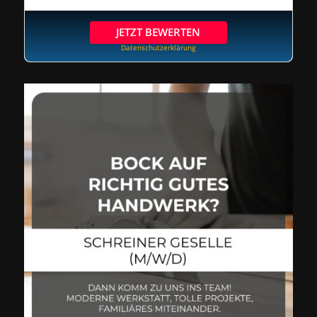
JETZT BEWERTEN
Datenschutzerklärung