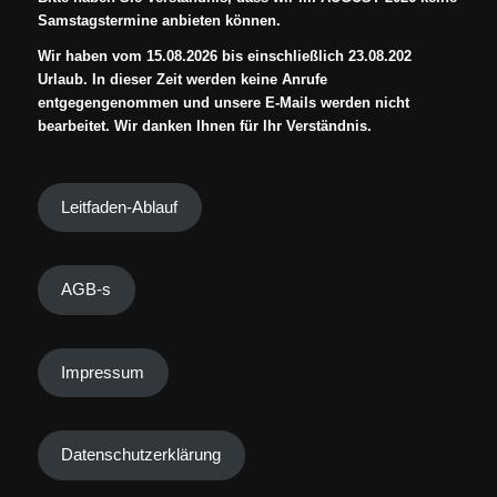
Samstagstermine anbieten können.
Wir haben vom 15.08.2026 bis einschließlich 23.08.202
Urlaub. In dieser Zeit werden keine Anrufe
entgegengenommen und unsere E-Mails werden nicht
bearbeitet. Wir danken Ihnen für Ihr Verständnis.
Leitfaden-Ablauf
AGB-s
Impressum
Datenschutzerklärung