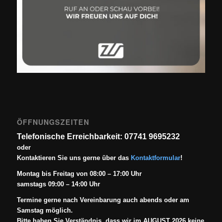
ÖFFNUNGSZEITEN
Telefonische Erreichbarkeit: 07741 9695232
oder
Kontaktieren Sie uns gerne über das
Kontaktformular
!
Montag bis Freitag von 08:00 – 17:00 Uhr
samstags 09:00 – 14:00 Uhr
Termine gerne nach Vereinbarung auch abends oder am
Samstag möglich.
Bitte haben Sie Verständnis, dass wir im AUGUST 2026 keine