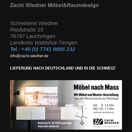
Zachi Wiedner Möbel&Raumdesign
Schreinerei Wiedner
Riedstraße 15
79787 Lauchringen
Landkreis Waldshut-Tiengen
Tel.:
+49 (0) 7741 9695 232
info@zachi-wiedner.de
LIEFERUNG NACH DEUTSCHLAND UND IN DIE SCHWEIZ!