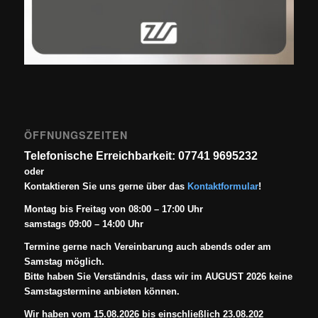
ÖFFNUNGSZEITEN
Telefonische Erreichbarkeit: 07741 9695232
oder
Kontaktieren Sie uns gerne über das
Kontaktformular
!
Montag bis Freitag von 08:00 – 17:00 Uhr
samstags 09:00 – 14:00 Uhr
Termine gerne nach Vereinbarung auch abends oder am
Samstag möglich.
Bitte haben Sie Verständnis, dass wir im AUGUST 2026 keine
Samstagstermine anbieten können.
Wir haben vom 15.08.2026 bis einschließlich 23.08.202