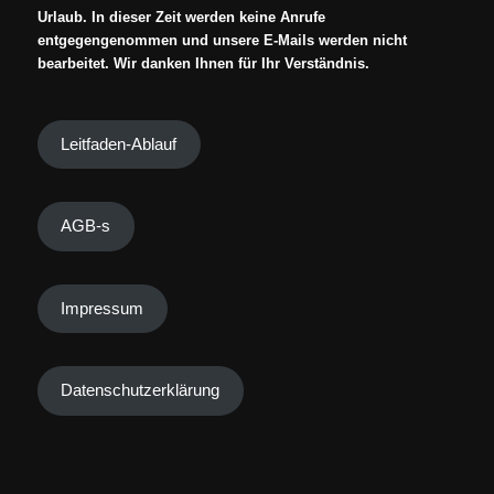
Urlaub. In dieser Zeit werden keine Anrufe
entgegengenommen und unsere E-Mails werden nicht
bearbeitet. Wir danken Ihnen für Ihr Verständnis.
Leitfaden-Ablauf
AGB-s
Impressum
Datenschutzerklärung