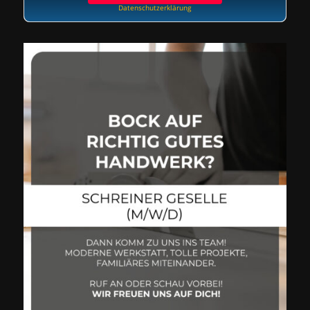
Datenschutzerklärung