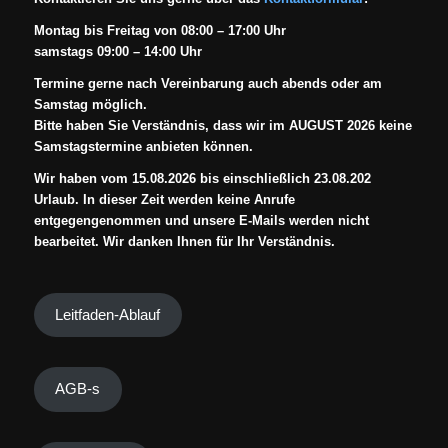
Montag bis Freitag von 08:00 – 17:00 Uhr
samstags 09:00 – 14:00 Uhr
Termine gerne nach Vereinbarung auch abends oder am
Samstag möglich.
Bitte haben Sie Verständnis, dass wir im AUGUST 2026 keine
Samstagstermine anbieten können.
Wir haben vom 15.08.2026 bis einschließlich 23.08.202
Urlaub. In dieser Zeit werden keine Anrufe
entgegengenommen und unsere E-Mails werden nicht
bearbeitet. Wir danken Ihnen für Ihr Verständnis.
Leitfaden-Ablauf
AGB-s