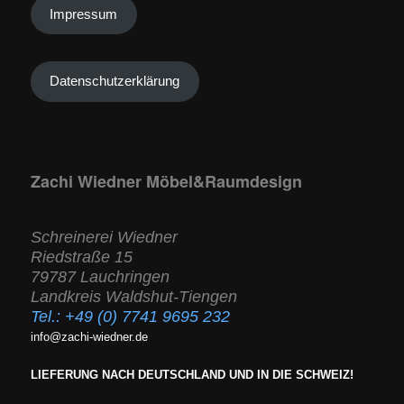
Impressum
Datenschutzerklärung
Zachi Wiedner Möbel&Raumdesign
Schreinerei Wiedner
Riedstraße 15
79787 Lauchringen
Landkreis Waldshut-Tiengen
Tel.:
+49 (0) 7741 9695 232
info@zachi-wiedner.de
LIEFERUNG NACH DEUTSCHLAND UND IN DIE SCHWEIZ!