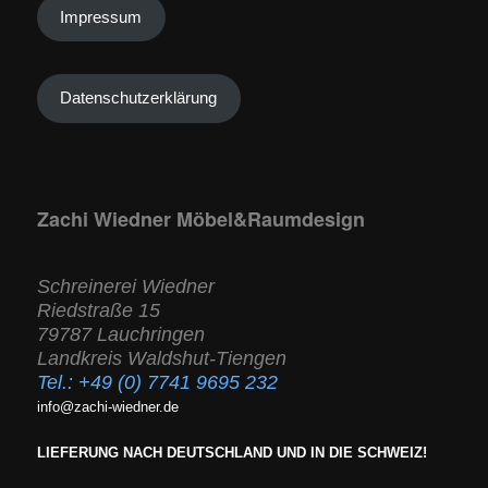
Impressum
Datenschutzerklärung
Zachi Wiedner Möbel&Raumdesign
Schreinerei Wiedner
Riedstraße 15
79787 Lauchringen
Landkreis Waldshut-Tiengen
Tel.:
+49 (0) 7741 9695 232
info@zachi-wiedner.de
LIEFERUNG NACH DEUTSCHLAND UND IN DIE SCHWEIZ!