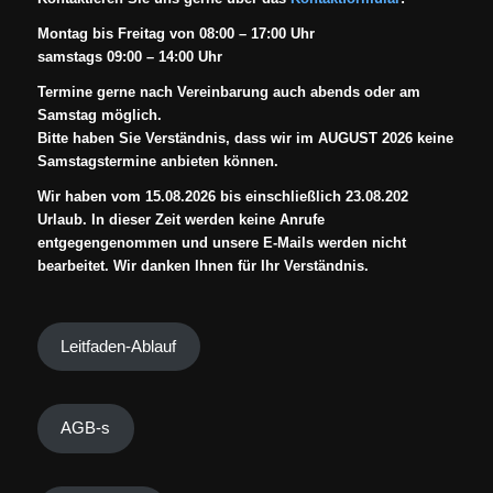
Montag bis Freitag von 08:00 – 17:00 Uhr
samstags 09:00 – 14:00 Uhr
Termine gerne nach Vereinbarung auch abends oder am
Samstag möglich.
Bitte haben Sie Verständnis, dass wir im AUGUST 2026 keine
Samstagstermine anbieten können.
Wir haben vom 15.08.2026 bis einschließlich 23.08.202
Urlaub. In dieser Zeit werden keine Anrufe
entgegengenommen und unsere E-Mails werden nicht
bearbeitet. Wir danken Ihnen für Ihr Verständnis.
Leitfaden-Ablauf
AGB-s