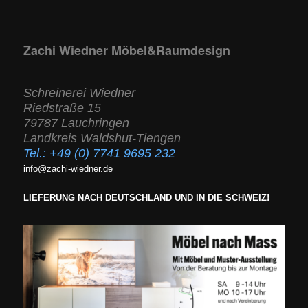
Zachi Wiedner Möbel&Raumdesign
Schreinerei Wiedner
Riedstraße 15
79787 Lauchringen
Landkreis Waldshut-Tiengen
Tel.:
+49 (0) 7741 9695 232
info@zachi-wiedner.de
LIEFERUNG NACH DEUTSCHLAND UND IN DIE SCHWEIZ!