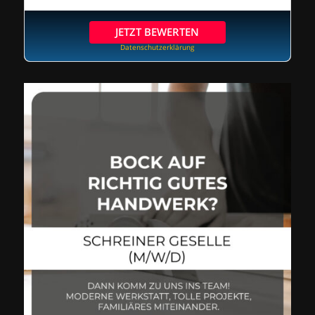
JETZT BEWERTEN
Datenschutzerklärung