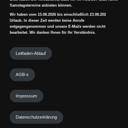
Samstagstermine anbieten können.
Wir haben vom 15.08.2026 bis einschließlich 23.08.202
Urlaub. In dieser Zeit werden keine Anrufe
entgegengenommen und unsere E-Mails werden nicht
bearbeitet. Wir danken Ihnen für Ihr Verständnis.
Leitfaden-Ablauf
AGB-s
Impressum
Datenschutzerklärung