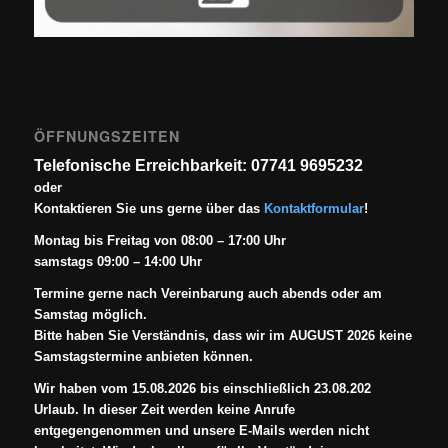
ÖFFNUNGSZEITEN
Telefonische Erreichbarkeit: 07741 9695232
oder
Kontaktieren Sie uns gerne über das
Kontaktformular
!
Montag bis Freitag von 08:00 – 17:00 Uhr
samstags 09:00 – 14:00 Uhr
Termine gerne nach Vereinbarung auch abends oder am
Samstag möglich.
Bitte haben Sie Verständnis, dass wir im AUGUST 2026 keine
Samstagstermine anbieten können.
Wir haben vom 15.08.2026 bis einschließlich 23.08.202
Urlaub. In dieser Zeit werden keine Anrufe
entgegengenommen und unsere E-Mails werden nicht