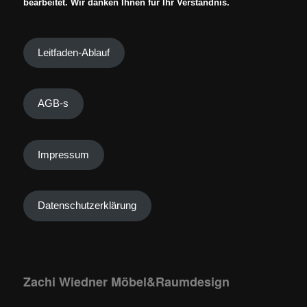
bearbeitet. Wir danken Ihnen für Ihr Verständnis.
Leitfaden-Ablauf
AGB-s
Impressum
Datenschutzerklärung
Zachi Wiedner Möbel&Raumdesign