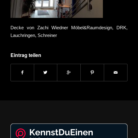
Decke von Zachi Wiedner Möbel&Raumdesign, DRK,
Lauchringen, Schreiner
Eintrag teilen