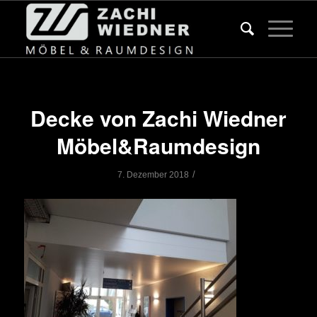
Decke von Zachi Wiedner
Möbel&Raumdesign
/
7. Dezember 2018