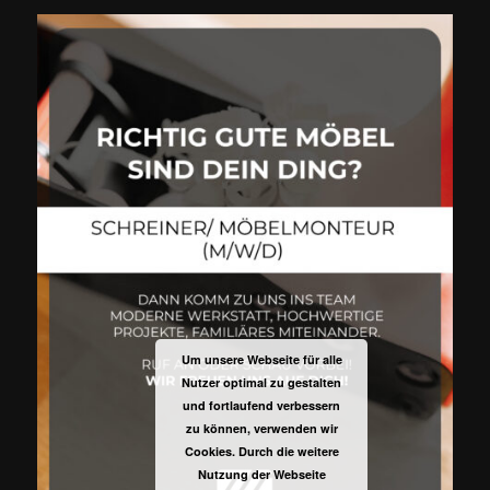
Um unsere Webseite für alle
Nutzer optimal zu gestalten
und fortlaufend verbessern
zu können, verwenden wir
Cookies. Durch die weitere
Nutzung der Webseite