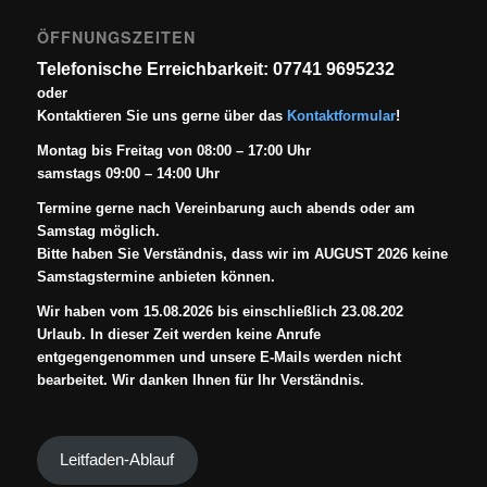
ÖFFNUNGSZEITEN
Telefonische Erreichbarkeit: 07741 9695232
oder
Kontaktieren Sie uns gerne über das
Kontaktformular
!
Montag bis Freitag von 08:00 – 17:00 Uhr
samstags 09:00 – 14:00 Uhr
Termine gerne nach Vereinbarung auch abends oder am
Samstag möglich.
Bitte haben Sie Verständnis, dass wir im AUGUST 2026 keine
Samstagstermine anbieten können.
Wir haben vom 15.08.2026 bis einschließlich 23.08.202
Urlaub. In dieser Zeit werden keine Anrufe
entgegengenommen und unsere E-Mails werden nicht
bearbeitet. Wir danken Ihnen für Ihr Verständnis.
Leitfaden-Ablauf