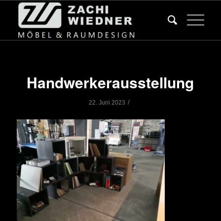
Handwerkerausstellung
/
22. Juni 2023