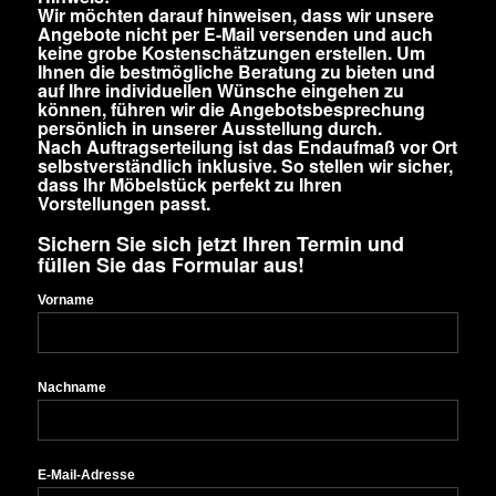
Wir möchten darauf hinweisen, dass wir unsere
Angebote nicht per E-Mail versenden und auch
keine grobe Kostenschätzungen erstellen. Um
Ihnen die bestmögliche Beratung zu bieten und
auf Ihre individuellen Wünsche eingehen zu
können, führen wir die Angebotsbesprechung
persönlich in unserer Ausstellung durch.
Nach Auftragserteilung ist das Endaufmaß vor Ort
selbstverständlich inklusive. So stellen wir sicher,
dass Ihr Möbelstück perfekt zu Ihren
Vorstellungen passt.
Sichern Sie sich jetzt Ihren Termin und
füllen Sie das Formular aus!
Vorname
Nachname
E-Mail-Adresse