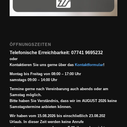
ÖFFNUNGSZEITEN
Telefonische Erreichbarkeit: 07741 9695232
oder
Kontaktieren Sie uns gerne über das
Kontaktformular
!
Montag bis Freitag von 08:00 – 17:00 Uhr
samstags 09:00 – 14:00 Uhr
Termine gerne nach Vereinbarung auch abends oder am
Samstag möglich.
Bitte haben Sie Verständnis, dass wir im AUGUST 2026 keine
Samstagstermine anbieten können.
Wir haben vom 15.08.2026 bis einschließlich 23.08.202
Urlaub. In dieser Zeit werden keine Anrufe