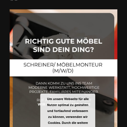
Um unsere Webseite für alle
Nutzer optimal zu gestalten
und fortlaufend verbessern
zu können, verwenden wir
Cookies. Durch die weitere