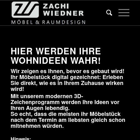
HIER WERDEN IHRE
WOHNIDEEN WAHR!
Wir zeigen es Ihnen, bevor es gebaut wird!
Ihr Möbelstück digital gezeichnet: Erleben
Sie direkt, wie es in Ihrem Zuhause wirken
wird!
Mit unserem modernen 3D-
Zeichenprogramm werden Ihre Ideen vor
Ihren Augen lebendig.
So echt, dass die meisten ihr Möbelstück
nach dem Termin am liebsten gleich schon
mitnehmen würden.
Hinweis: