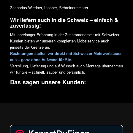
Zacharias Wiedner, Inhaber, Schreinermeister
Wir liefern auch in die Schweiz – einfach &
zuverlässig!
Mit jahrelanger Erfahrung in der Zusammenarbeit mit Schweizer
Kunden bieten wir unseren kompletten Möbelservice auch
jenseits der Grenze an.
Rechnungen stellen wir direkt mit Schweizer Mehrwertsteuer
aus – ganz ohne Aufwand für Sie.
Verzollung, Lieferung und auf Wunsch auch Montage übernehmen
wir für Sie – schnell, sauber und persönlich.
Das sagen unsere Kunden: