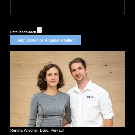
Datei hochladen
Renata Wiedner, Büro, Verkauf