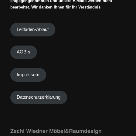
entgegengenommen und unsere E-Mails werden nicht
bearbeitet. Wir danken Ihnen für Ihr Verständnis.
Leitfaden-Ablauf
AGB-s
Impressum
Datenschutzerklärung
Zachi Wiedner Möbel&Raumdesign