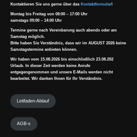
Kontaktieren Sie uns gerne über das
Kontaktformular
!
Montag bis Freitag von 08:00 – 17:00 Uhr
samstags 09:00 – 14:00 Uhr
Termine gerne nach Vereinbarung auch abends oder am
Samstag möglich.
Bitte haben Sie Verständnis, dass wir im AUGUST 2026 keine
Samstagstermine anbieten können.
Wir haben vom 15.08.2026 bis einschließlich 23.08.202
Urlaub. In dieser Zeit werden keine Anrufe
entgegengenommen und unsere E-Mails werden nicht
bearbeitet. Wir danken Ihnen für Ihr Verständnis.
Leitfaden-Ablauf
AGB-s