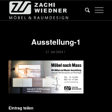
Ausstellung-1
/
17. Juli 2024
Eintrag teilen