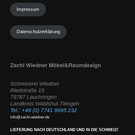
Impressum
Datenschutzerklärung
Zachi Wiedner Möbel&Raumdesign
Schreinerei Wiedner
Riedstraße 15
79787 Lauchringen
Landkreis Waldshut-Tiengen
Tel.:
+49 (0) 7741 9695 232
info@zachi-wiedner.de
LIEFERUNG NACH DEUTSCHLAND UND IN DIE SCHWEIZ!