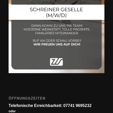
ÖFFNUNGSZEITEN
Telefonische Erreichbarkeit: 07741 9695232
oder