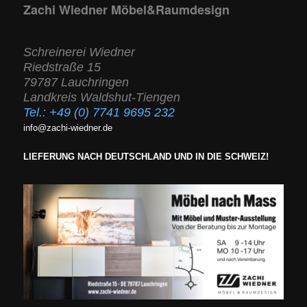
Zachi Wiedner Möbel&Raumdesign
Schreinerei Wiedner
Riedstraße 15
79787 Lauchringen
Landkreis Waldshut-Tiengen
Tel.:
+49 (0) 7741 9695 232
info@zachi-wiedner.de
LIEFERUNG NACH DEUTSCHLAND UND IN DIE SCHWEIZ!