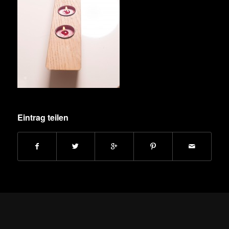
Eintrag teilen