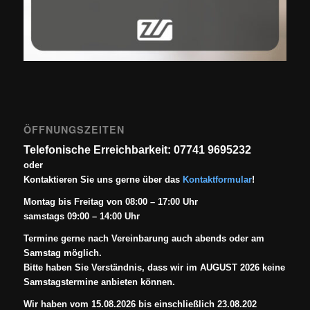
ÖFFNUNGSZEITEN
Telefonische Erreichbarkeit: 07741 9695232
oder
Kontaktieren Sie uns gerne über das
Kontaktformular
!
Montag bis Freitag von 08:00 – 17:00 Uhr
samstags 09:00 – 14:00 Uhr
Termine gerne nach Vereinbarung auch abends oder am
Samstag möglich.
Bitte haben Sie Verständnis, dass wir im AUGUST 2026 keine
Samstagstermine anbieten können.
Wir haben vom 15.08.2026 bis einschließlich 23.08.202