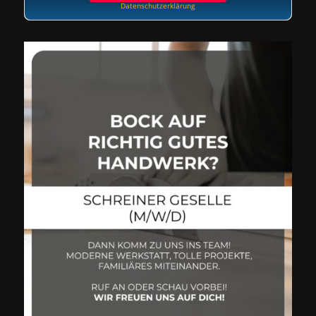
Datenschutzerklärung