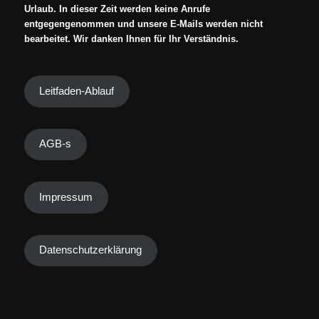
Urlaub. In dieser Zeit werden keine Anrufe
entgegengenommen und unsere E-Mails werden nicht
bearbeitet. Wir danken Ihnen für Ihr Verständnis.
Leitfaden-Ablauf
AGB-s
Impressum
Datenschutzerklärung