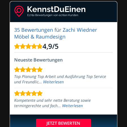
35 Bewertungen
für
Zachi Wiedner
Möbel & Raumdesign
4,9
/
5
Neueste Bewertungen
Top Planung Top Arbeit und Ausführung Top Service
und Freundlic...
Weiterlesen
Kompetente und sehr nette Beratung sowie
termingerechte und fach...
Weiterlesen
JETZT BEWERTEN