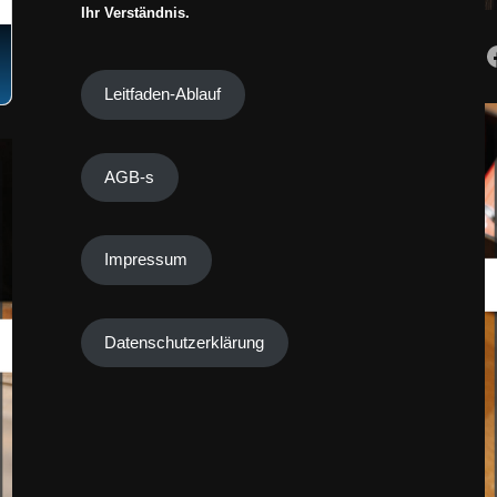
Ihr Verständnis.
Leitfaden-Ablauf
AGB-s
Impressum
Datenschutzerklärung