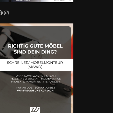
Facebook
Instagram