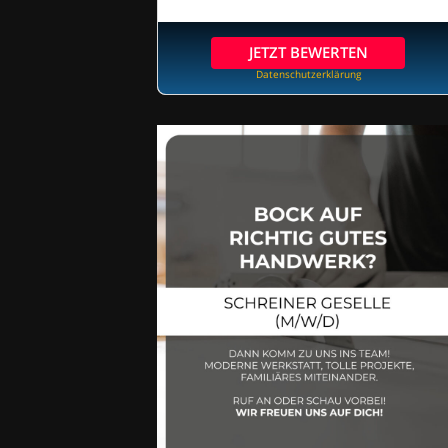
JETZT BEWERTEN
Datenschutzerklärung