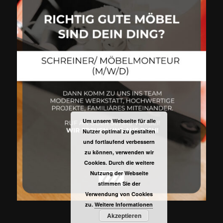
Um unsere Webseite für alle
Nutzer optimal zu gestalten
und fortlaufend verbessern
zu können, verwenden wir
Cookies. Durch die weitere
Nutzung der Webseite
stimmen Sie der
Verwendung von Cookies
zu.
Weitere Informationen
Akzeptieren