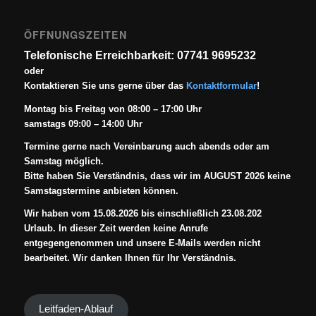
ÖFFNUNGSZEITEN
Telefonische Erreichbarkeit: 07741 9695232
oder
Kontaktieren Sie uns gerne über das
Kontaktformular
!
Montag bis Freitag von 08:00 – 17:00 Uhr
samstags 09:00 – 14:00 Uhr
Termine gerne nach Vereinbarung auch abends oder am
Samstag möglich.
Bitte haben Sie Verständnis, dass wir im AUGUST 2026 keine
Samstagstermine anbieten können.
Wir haben vom 15.08.2026 bis einschließlich 23.08.202
Urlaub. In dieser Zeit werden keine Anrufe
entgegengenommen und unsere E-Mails werden nicht
bearbeitet. Wir danken Ihnen für Ihr Verständnis.
Leitfaden-Ablauf