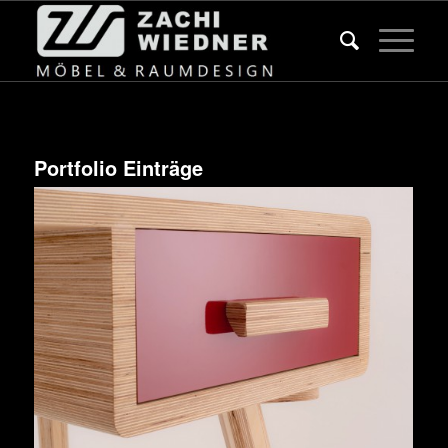
Portfolio Einträge