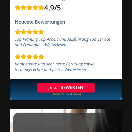
4,9
/
5
Neueste Bewertungen
Top Planung Top Arbeit und Ausführung Top Service
und Freundlic...
Weiterlesen
Kompetente und sehr nette Beratung sowie
termingerechte und fach...
Weiterlesen
JETZT BEWERTEN
Datenschutzerklärung