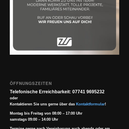
ÖFFNUNGSZEITEN
Telefonische Erreichbarkeit: 07741 9695232
oder
Kontaktieren Sie uns gerne über das
Kontaktformular
!
Montag bis Freitag von 08:00 – 17:00 Uhr
samstags 09:00 – 14:00 Uhr
Termine gerne nach Vereinbarung auch abends oder am