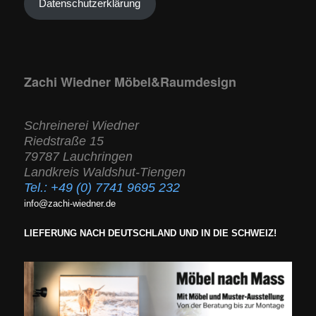
Datenschutzerklärung
Zachi Wiedner Möbel&Raumdesign
Schreinerei Wiedner
Riedstraße 15
79787 Lauchringen
Landkreis Waldshut-Tiengen
Tel.:
+49 (0) 7741 9695 232
info@zachi-wiedner.de
LIEFERUNG NACH DEUTSCHLAND UND IN DIE SCHWEIZ!