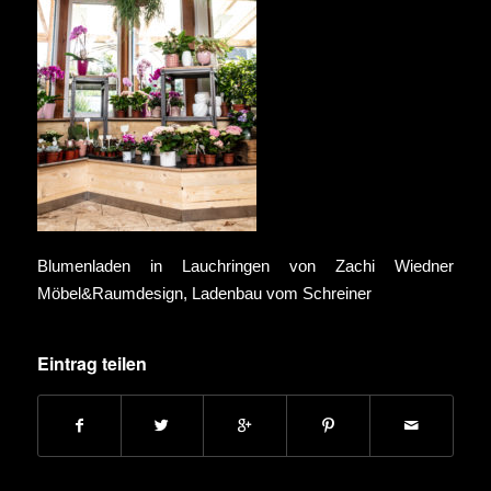
Blumenladen in Lauchringen von Zachi Wiedner
Möbel&Raumdesign, Ladenbau vom Schreiner
Eintrag teilen