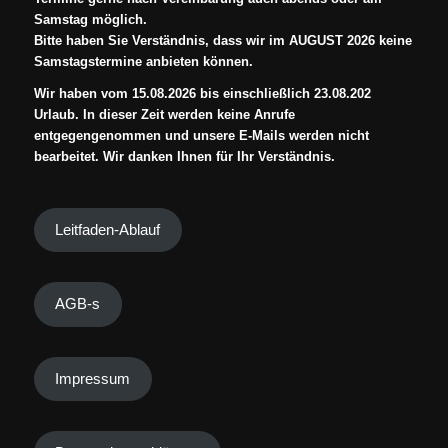
Samstag möglich.
Bitte haben Sie Verständnis, dass wir im AUGUST 2026 keine
Samstagstermine anbieten können.
Wir haben vom 15.08.2026 bis einschließlich 23.08.202
Urlaub. In dieser Zeit werden keine Anrufe
entgegengenommen und unsere E-Mails werden nicht
bearbeitet. Wir danken Ihnen für Ihr Verständnis.
Leitfaden-Ablauf
AGB-s
Impressum