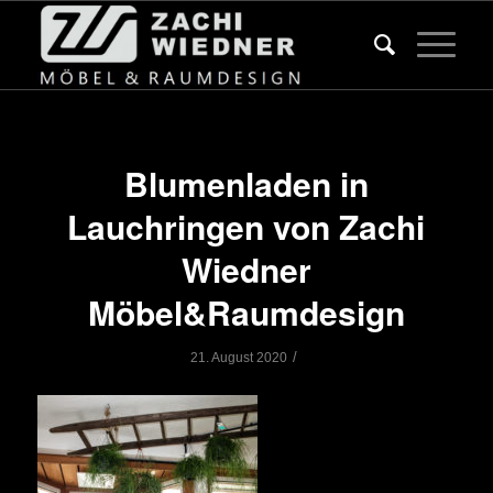
Blumenladen in
Lauchringen von Zachi
Wiedner
Möbel&Raumdesign
/
21. August 2020