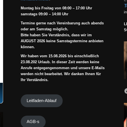
T
Montag bis Freitag von 08:00 – 17:00 Uhr
i
samstags 09:00 – 14:00 Uhr
Termine gerne nach Vereinbarung auch abends
L
oder am Samstag möglich.
S
Bitte haben Sie Verständnis, dass wir im
AUGUST 2026 keine Samstagstermine anbieten
können.
Wir haben vom 15.08.2026 bis einschließlich
23.08.202 Urlaub. In dieser Zeit werden keine
Anrufe entgegengenommen und unsere E-Mails
werden nicht bearbeitet. Wir danken Ihnen für
Ihr Verständnis.
Leitfaden-Ablauf
AGB-s